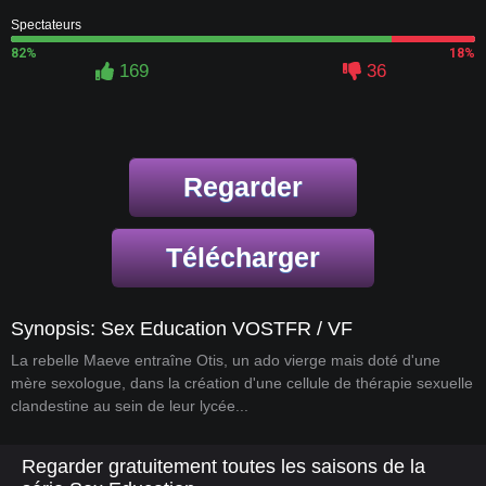
Spectateurs
82%
18%
169
36
Regarder
Télécharger
Synopsis: Sex Education VOSTFR / VF
La rebelle Maeve entraîne Otis, un ado vierge mais doté d'une
mère sexologue, dans la création d'une cellule de thérapie sexuelle
clandestine au sein de leur lycée...
Regarder gratuitement toutes les saisons de la