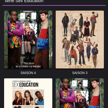
série Sex Education
SAISON 4
SAISON 3