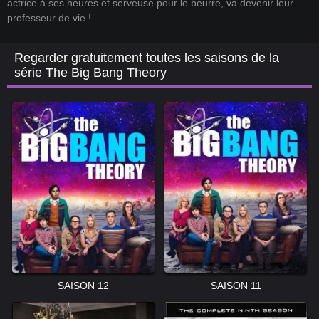
actrice à ses heures et serveuse pour le beurre, va devenir leur
professeur de vie !
Regarder gratuitement toutes les saisons de la
série The Big Bang Theory
SAISON 12
SAISON 11