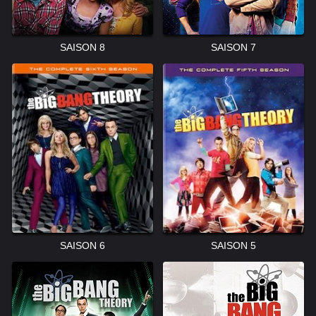
SAISON 8
SAISON 7
SAISON 6
SAISON 5