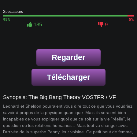
Spectateurs
95%
5%
185
9
Regarder
Télécharger
Synopsis: The Big Bang Theory VOSTFR / VF
Leonard et Sheldon pourraient vous dire tout ce que vous voudriez
savoir à propos de la physique quantique. Mais ils seraient bien
incapables de vous expliquer quoi que ce soit sur la vie "réelle", le
quotidien ou les relations humaines... Mais tout va changer avec
l'arrivée de la superbe Penny, leur voisine. Ce petit bout de femme,