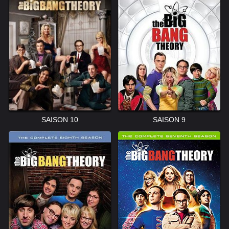
SAISON 10
SAISON 9