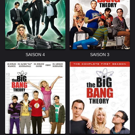
SAISON 4
SAISON 3