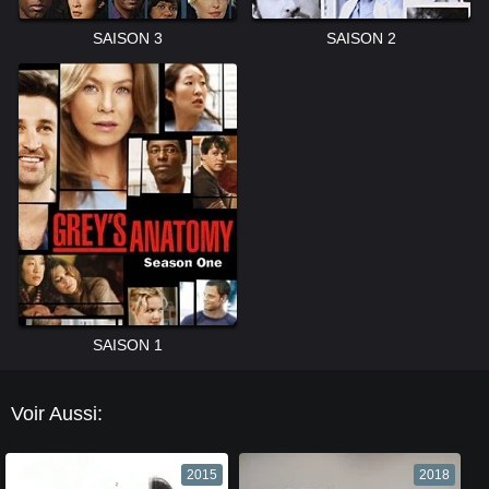
SAISON 3
SAISON 2
SAISON 1
Voir Aussi:
2015
2018