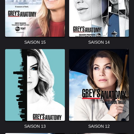
SAISON 15
SAISON 14
SAISON 13
SAISON 12