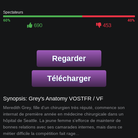
Spectateurs
60%
40%
690
453
Regarder
Télécharger
Synopsis: Grey's Anatomy VOSTFR / VF
Meredith Grey, fille d'un chirurgien très réputé, commence son
internat de première année en médecine chirurgicale dans un
hôpital de Seattle. La jeune femme s'efforce de maintenir de
bonnes relations avec ses camarades internes, mais dans ce
métier difficile la compétition fait rage...