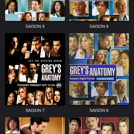
SAISON 9
SAISON 8
SAISON 7
SAISON 6