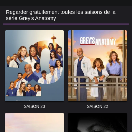
Regarder gratuitement toutes les saisons de la
série Grey's Anatomy
SAISON 23
SAISON 22