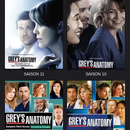
SAISON 11
SAISON 10