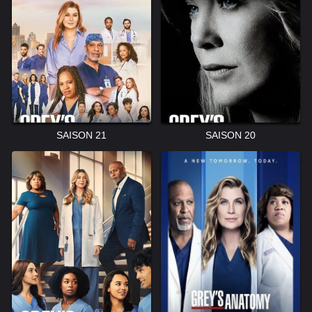
SAISON 21
SAISON 20