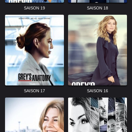
SAISON 19
SAISON 18
SAISON 17
SAISON 16