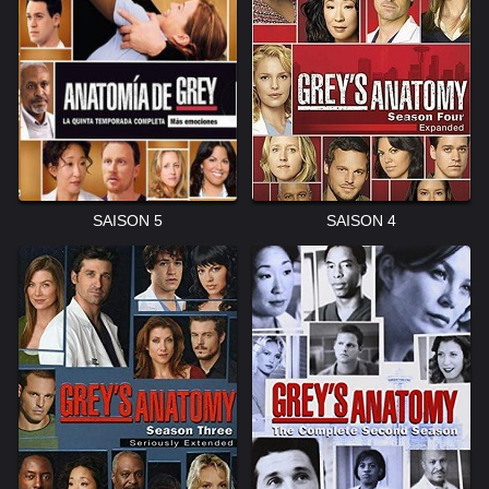
SAISON 5
SAISON 4