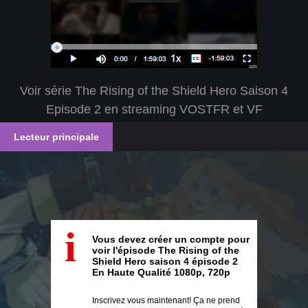
ads
Voir série The Rising of the Shield Hero Saison 4
Episode 2 en streaming VOSTFR et VF
Lecteur principale
i
Vous devez créer un compte pour
voir l'épisode The Rising of the
Shield Hero saison 4 épisode 2
En Haute Qualité 1080p, 720p
Inscrivez vous maintenant! Ça ne prend