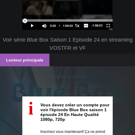
ads
Voir série Blue Box Saison 1 Episode 24 en streaming
VOSTFR et VF
Lecteur principale
i
Vous devez créer un compte pour
voir l'épisode Blue Box saison 1
épisode 24 En Haute Qualité
1080p, 720p
Inscrivez vous maintenant! Ça ne prend