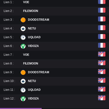
Lien 1 :
VOE
Lien 2 :
FILEMOON
Lien 3 :
DOODSTREAM
Lien 4 :
NETU
Lien 5 :
UQLOAD
Lien 6 :
VIDOZA
Lien 7 :
VOE
Lien 8 :
FILEMOON
Lien 9 :
DOODSTREAM
Lien 10 :
NETU
Lien 11 :
UQLOAD
Lien 12 :
VIDOZA