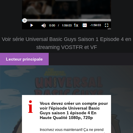
ads
Voir série Universal Basic Guys Saison 1 Episode 4 en
streaming VOSTFR et VF
Lecteur principale
i
Vous devez créer un compte pour
voir l'épisode Universal Basic
Guys saison 1 épisode 4 En
Haute Qualité 1080p, 720p
Inscrivez vous maintenant! Ça ne prend