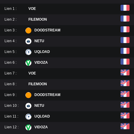
Lien 1 :
VOE
Lien 2 :
FILEMOON
Lien 3 :
DOODSTREAM
Lien 4 :
NETU
Lien 5 :
UQLOAD
Lien 6 :
VIDOZA
Lien 7 :
VOE
Lien 8 :
FILEMOON
Lien 9 :
DOODSTREAM
Lien 10 :
NETU
Lien 11 :
UQLOAD
Lien 12 :
VIDOZA