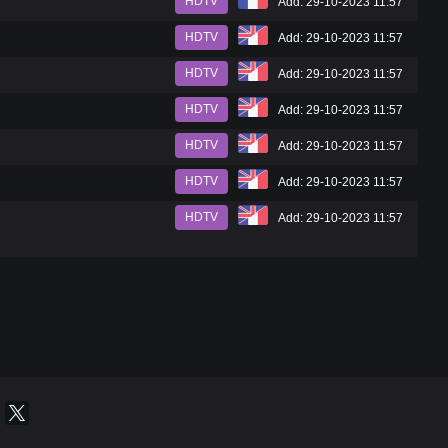
HDTV
Add: 29-10-2023 11:57
HDTV
Add: 29-10-2023 11:57
HDTV
Add: 29-10-2023 11:57
HDTV
Add: 29-10-2023 11:57
HDTV
Add: 29-10-2023 11:57
HDTV
Add: 29-10-2023 11:57
HDTV
Add: 29-10-2023 11:57