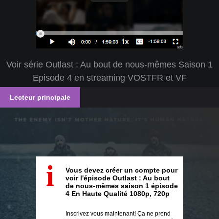
ads
Voir série Outlast : Au bout de nous-mêmes Saison 1
Episode 4 en streaming VOSTFR et VF
Lecteur principale
i
Vous devez créer un compte pour
voir l'épisode Outlast : Au bout
de nous-mêmes saison 1 épisode
4 En Haute Qualité 1080p, 720p
Inscrivez vous maintenant! Ça ne prend