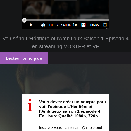
ads
Voir série L'Héritière et l'Ambitieux Saison 1 Episode 4
en streaming VOSTFR et VF
Lecteur principale
i
Vous devez créer un compte pour
voir l'épisode L'Héritière et
l'Ambitieux saison 1 épisode 4
En Haute Qualité 1080p, 720p
Inscrivez vous maintenant! Ça ne prend