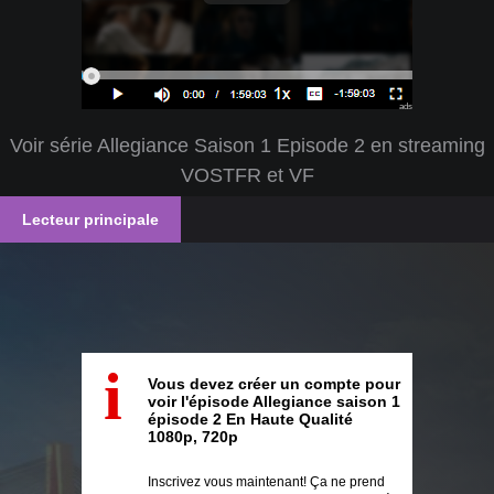
ads
Voir série Allegiance Saison 1 Episode 2 en streaming
VOSTFR et VF
Lecteur principale
i
Vous devez créer un compte pour
voir l'épisode Allegiance saison 1
épisode 2 En Haute Qualité
1080p, 720p
Inscrivez vous maintenant! Ça ne prend