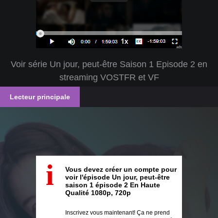
ads
Voir série Un jour, peut-être Saison 1 Episode 2 en
streaming VOSTFR et VF
Lecteur principale
i
Vous devez créer un compte pour
voir l'épisode Un jour, peut-être
saison 1 épisode 2 En Haute
Qualité 1080p, 720p
Inscrivez vous maintenant! Ça ne prend