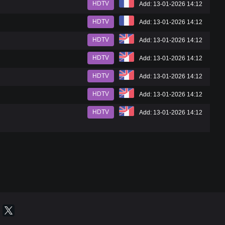
HDTV
Add: 13-01-2026 14:12
HDTV
Add: 13-01-2026 14:12
HDTV
Add: 13-01-2026 14:12
HDTV
Add: 13-01-2026 14:12
HDTV
Add: 13-01-2026 14:12
HDTV
Add: 13-01-2026 14:12
HDTV
Add: 13-01-2026 14:12