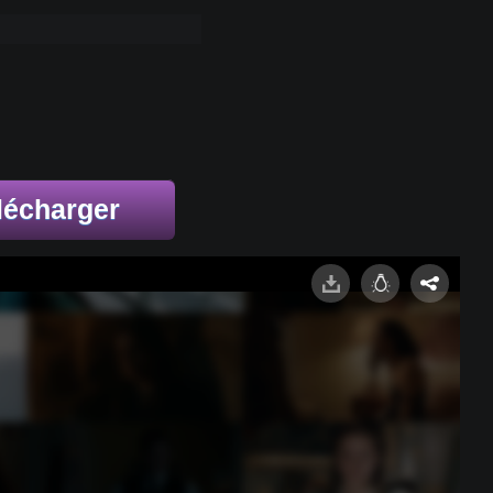
lécharger